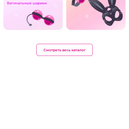
Вагинальные шарики
Смотреть весь каталог