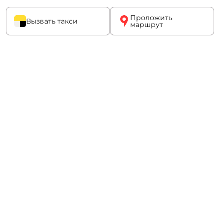
Проложить
Вызвать такси
маршрут