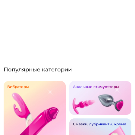
Популярные категории
Вибраторы
Анальные стимуляторы
Смазки, лубриканты, крема