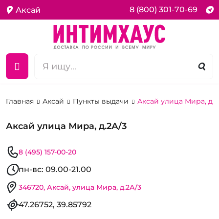
8 (800) 301-70-69
Аксай
Главная
Аксай
Пункты выдачи
Аксай улица Мира, д.2
Аксай улица Мира, д.2А/3
8 (495) 157-00-20
пн-вс: 09.00-21.00
346720, Аксай, улица Мира, д.2А/3
47.26752, 39.85792