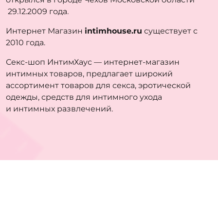
29.12.2009 года.
Интернет Магазин
intimhouse.ru
существует с
2010 года.
Секс-шоп ИнтимХаус — интернет-магазин
интимных товаров, предлагает широкий
ассортимент товаров для секса, эротической
одежды, средств для интимного ухода
и интимных развлечений.