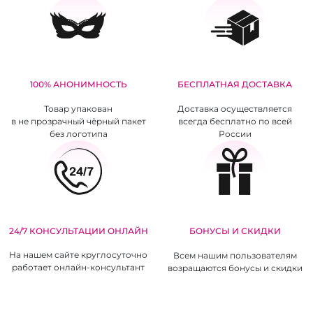
100% АНОНИМНОСТЬ
БЕСПЛАТНАЯ ДОСТАВКА
Товар упакован
Доставка осуществляется
в не прозрачный чёрный пакет
всегда бесплатно по всей
без логотипа
России
24/7 КОНСУЛЬТАЦИИ ОНЛАЙН
БОНУСЫ И СКИДКИ
На нашем сайте круглосуточно
Всем нашим пользователям
работает онлайн-консультант
возращаются бонусы и скидки