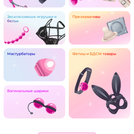
Эксклюзивные игрушки и
Презервативы
белье
Мастурбаторы
Фетиш и БДСМ товары
Вагинальные шарики