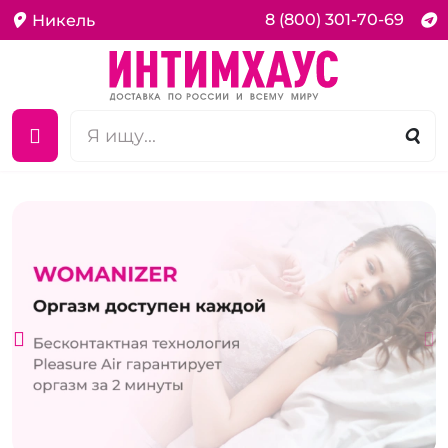
8 (800) 301-70-69
Никель