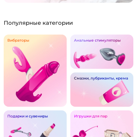
Популярные категории
Вибраторы
Анальные стимуляторы
Смазки, лубриканты, крема
Подарки и сувениры
Игрушки для пар