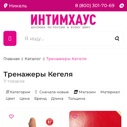
8 (800) 301-70-69
Никель
Главная
Каталог
Тренажеры Кегеля
Тренажеры Кегеля
11 товаров
Категории
Сначала новые
Магазин
Материал
Цвет
Цена
Бренд
Длина
Толщина