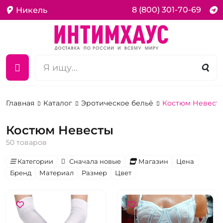
8 (800) 301-70-69
Никель
Главная
Каталог
Эротическое бельё
Костюм Невест
Костюм Невесты
50 товаров
Категории
Сначала новые
Магазин
Цена
Бренд
Материал
Размер
Цвет