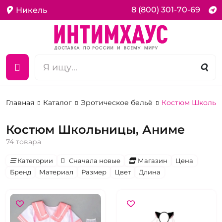
8 (800) 301-70-69
Никель
Главная
Каталог
Эротическое бельё
Костюм Школьн
Костюм Школьницы, Аниме
74 товара
Категории
Сначала новые
Магазин
Цена
Бренд
Материал
Размер
Цвет
Длина