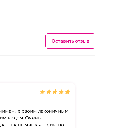
Оставить отзыв
внимание своим лаконичным,
им видом. Очень
а – ткань мягкая, приятно