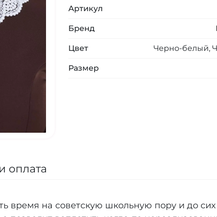
Артикул
Бренд
Цвет
Черно-белый, 
Размер
и оплата
ь время на советскую школьную пору и до сих