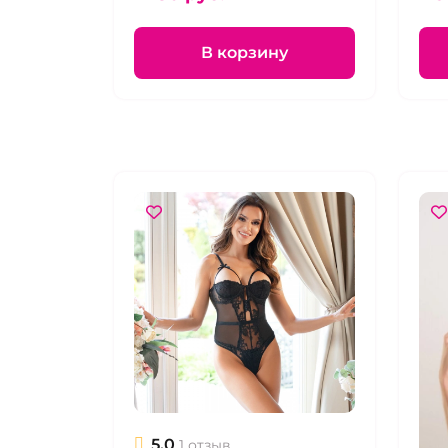
В корзину
5.0
1 отзыв