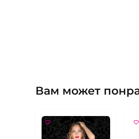
Вам может понр