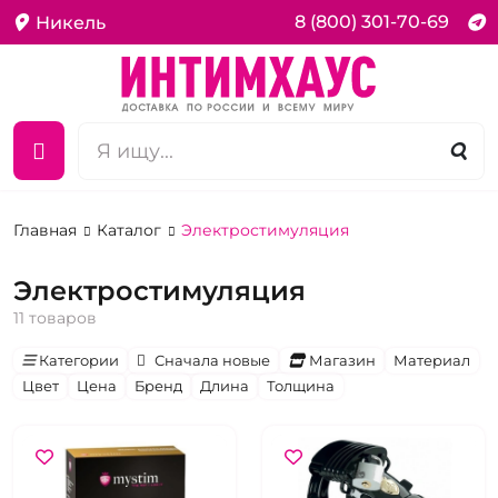
8 (800) 301-70-69
Никель
Главная
Каталог
Электростимуляция
Электростимуляция
11 товаров
Категории
Сначала новые
Магазин
Материал
Цвет
Цена
Бренд
Длина
Толщина