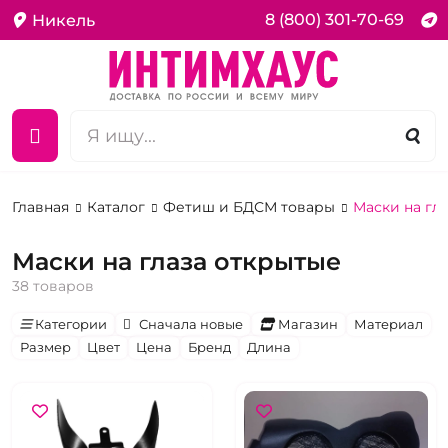
8 (800) 301-70-69
Никель
Главная
Каталог
Фетиш и БДСМ товары
Маски на гл
Маски на глаза открытые
38 товаров
Категории
Сначала новые
Магазин
Материал
Размер
Цвет
Цена
Бренд
Длина