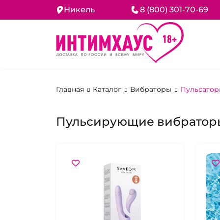
Никель
8 (800) 301-70-69
Главная
Каталог
Вибраторы
Пульсатор
Пульсирующие вибратор