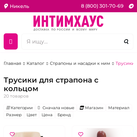
8 (800) 301-70-69
Никель
Главная
Каталог
Страпоны и насадки к ним
Трусики 
Трусики для страпона с
кольцом
20 товаров
Категории
Сначала новые
Магазин
Материал
Размер
Цвет
Цена
Бренд