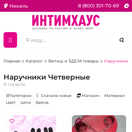
8 (800) 301-70-69
Никель
Главная
Каталог
Фетиш и БДСМ товары
Наручники 
Наручники Четверные
8 товаров
Категории
Сначала новые
Магазин
Материал
Цвет
Цена
Бренд