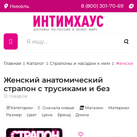
8 (800) 301-70-69
Никель
Главная
Каталог
Страпоны и насадки к ним
Женский 
Женский анатомический
страпон с трусиками и без
12 товаров
Категории
Сначала новые
Магазин
Материал
Размер
Цвет
Цена
Бренд
Длина