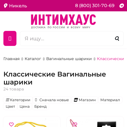
8 (800) 301-70-69
Никель
Главная
Каталог
Вагинальные шарики
Классические
Классические Вагинальные
шарики
24 товара
Категории
Сначала новые
Магазин
Материал
Цвет
Цена
Бренд