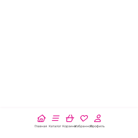
Главная
Каталог
Корзина
Избранное
Профиль