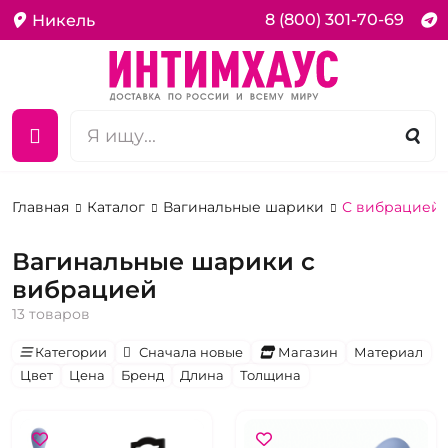
8 (800) 301-70-69
Никель
Главная
Каталог
Вагинальные шарики
С вибрацией
Вагинальные шарики с
вибрацией
13 товаров
Категории
Сначала новые
Магазин
Материал
Цвет
Цена
Бренд
Длина
Толщина