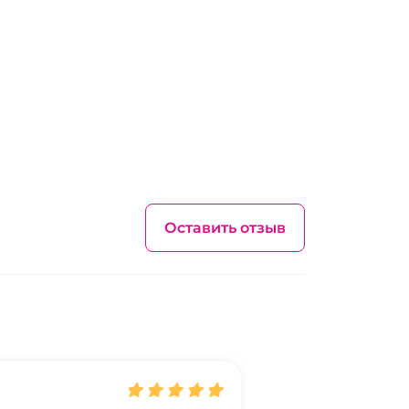
Оставить отзыв