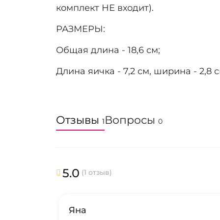
комплект НЕ входит).
РАЗМЕРЫ:
Общая длина - 18,6 см;
Длина яичка - 7,2 см, ширина - 2,8 с
Отзывы
Вопросы
1
0
5.0
(1 отзыв)
Яна