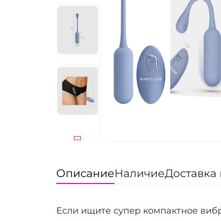
Описание
Наличие
Доставка 
Если ищите супер компактное вибр