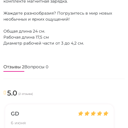
комплекте магнитная зарядка.
Жаждете разнообразия? Погрузитесь в мир новых
необычных и ярких ощущений!
Общая длина 24 см.
Рабочая длина 17,5 см
Диаметр рабочей части от 3 до 4,2 см.
Отзывы
Вопросы
2
0
5.0
(2 отзыва)
GD
6 июня