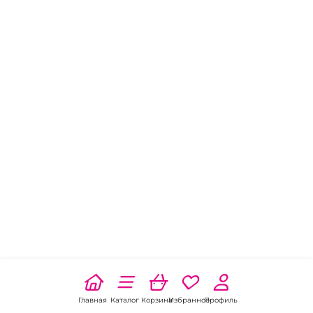
Главная
Каталог
Корзина
Избранное
Профиль