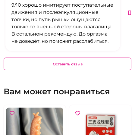
9/10 хорошо имитирует поступательные
движения и послеэякуляционные
толчки, но пупырышки ощущаются
только со внешней стороны влагалища.
В остальном рекомендую. До оргазма
не доведёт, но поможет расслабиться.
Оставить отзыв
Вам может понравиться