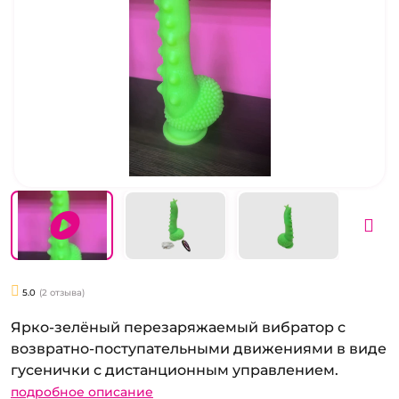
5.0
(2 отзыва)
Ярко-зелёный перезаряжаемый вибратор с
возвратно-поступательными движениями в виде
гусенички с дистанционным управлением.
подробное описание