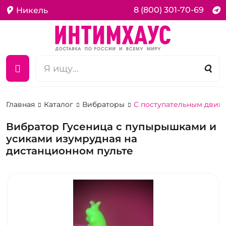
8 (800) 301-70-69
Никель
Главная
Каталог
Вибраторы
С поступательным дви
Вибратор Гусеница с пупырышками и
усиками изумрудная на
дистанционном пульте