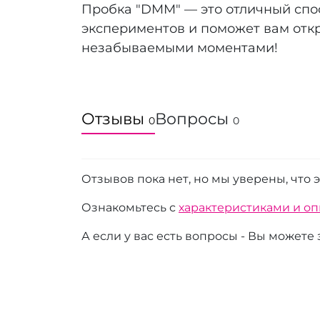
Пробка "DMM" — это отличный спо
экспериментов и поможет вам откр
незабываемыми моментами!
Отзывы
Вопросы
0
0
Отзывов пока нет, но мы уверены, что 
Ознакомьтесь с
характеристиками и о
А если у вас есть вопросы - Вы можете