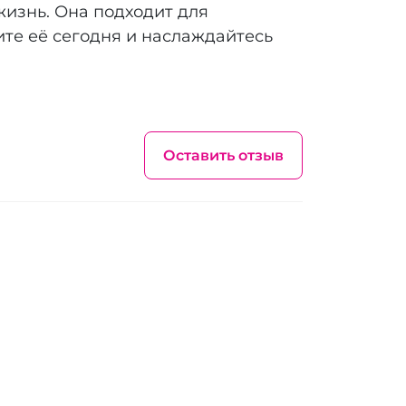
изнь. Она подходит для
те её сегодня и наслаждайтесь
Оставить отзыв