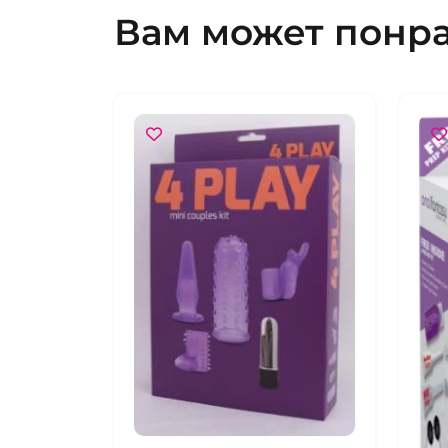
Вам может понр