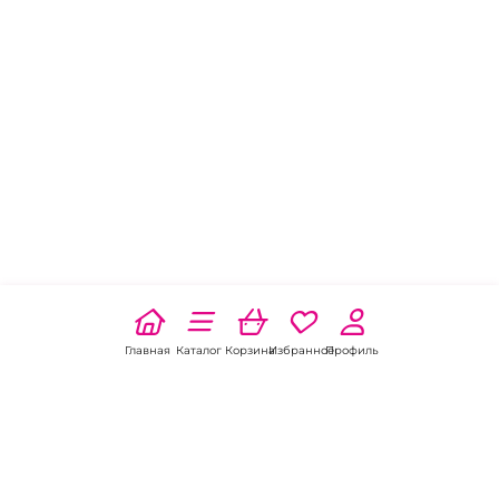
Главная
Каталог
Корзина
Избранное
Профиль