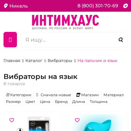
8 (800) 301-70-69
Никель
Главная
Каталог
Вибраторы
На пальчик и язык
Вибраторы на язык
8 товаров
Категории
Сначала новые
Магазин
Материал
Размер
Цвет
Цена
Бренд
Длина
Толщина