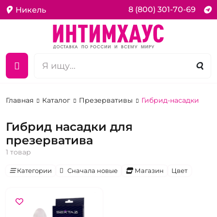
8 (800) 301-70-69
Никель
Главная
Каталог
Презервативы
Гибрид-насадки
Гибрид насадки для
презерватива
1 товар
Категории
Сначала новые
Магазин
Цвет