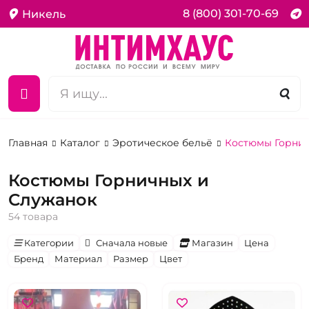
8 (800) 301-70-69
Никель
Главная
Каталог
Эротическое бельё
Костюмы Горнич
Костюмы Горничных и
Служанок
54 товара
Категории
Сначала новые
Магазин
Цена
Бренд
Материал
Размер
Цвет