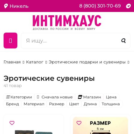
8 (800) 301-70-69
Никель
Главная
Каталог
Эротические подарки и сувениры
С
Эротические сувениры
41 товар
Категории
Сначала новые
Магазин
Цена
Бренд
Материал
Размер
Цвет
Длина
Толщина