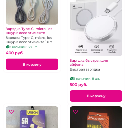
Зарядка Type-C, micro, ios
шнур в ассортименте
Зарядка Type-C, micro, ios
шнур в ассортименте 1 шт
В наличии: 38 шт.
400 pуб.
Зарядка быстрая для
В корзину
айфона
Быстрая зарядка
В наличии: 8 шт.
500 pуб.
В корзину