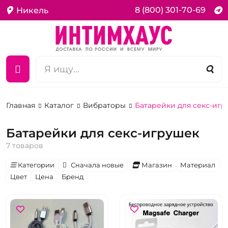
8 (800) 301-70-69
Никель
Главная
Каталог
Вибраторы
Батарейки для секс-иг
Батарейки для секс-игрушек
7 товаров
Категории
Сначала новые
Магазин
Материал
Цвет
Цена
Бренд