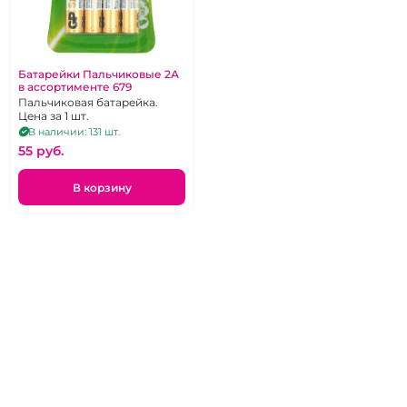
Батарейки Пальчиковые 2А
в ассортименте 679
Пальчиковая батарейка.
Цена за 1 шт.
В наличии: 131 шт.
55 pуб.
В корзину