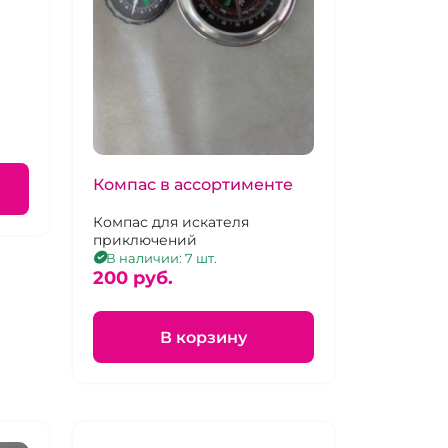
Компас в ассортименте
Компас для искателя
приключений
В наличии: 7 шт.
200 pуб.
В корзину