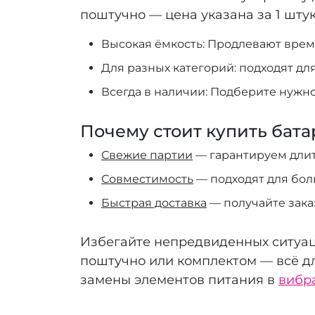
поштучно — цена указана за 1 штук
Высокая ёмкость: Продлевают врем
Для разных категорий: подходят дл
Всегда в наличии: Подберите нужн
Почему стоит купить бата
Свежие партии
— гарантируем длит
Совместимость
— подходят для бол
Быстрая доставка
— получайте зака
Избегайте непредвиденных ситуац
поштучно или комплектом — всё дл
замены элементов питания в
вибр