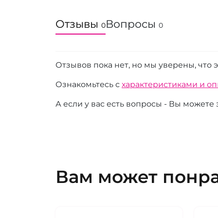
Отзывы
Вопросы
0
0
Отзывов пока нет, но мы уверены, что 
Ознакомьтесь с
характеристиками и о
А если у вас есть вопросы - Вы можете
Вам может понр