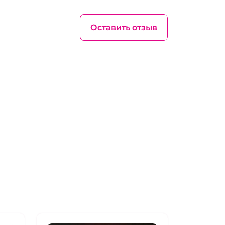
Оставить отзыв