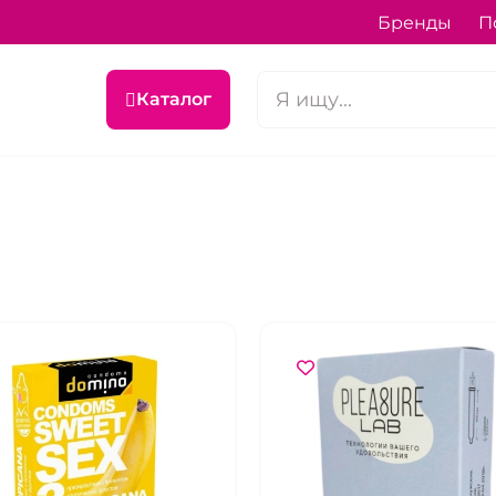
Бренды
П
Каталог