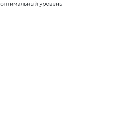
 оптимальный уровень