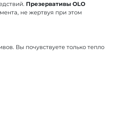
ледствий.
Презервативы OLO
мента, не жертвуя при этом
ивов. Вы почувствуете только тепло