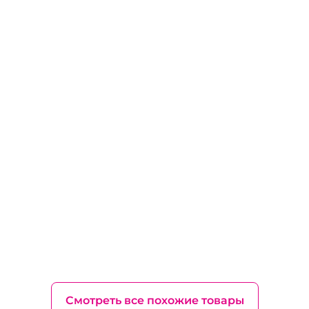
Смотреть все похожие товары