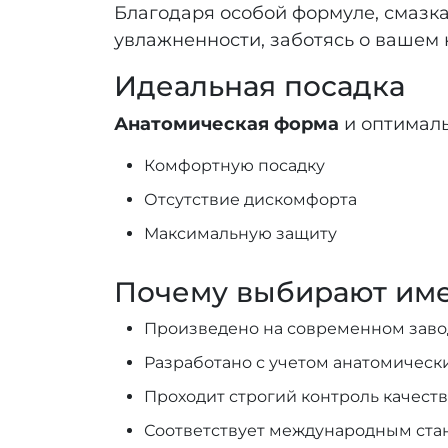
Благодаря особой формуле, смазк
увлажненности, заботясь о вашем 
Идеальная посадка
Анатомическая форма
и оптималь
Комфортную посадку
Отсутствие дискомфорта
Максимальную защиту
Почему выбирают им
Произведено на современном завод
Разработано с учетом анатомическ
Проходит строгий контроль качеств
Соответствует международным ста