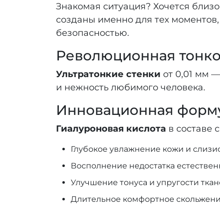
Знакомая ситуация? Хочется близо
созданы именно для тех моментов,
безопасностью.
Революционная тонко
Ультратонкие стенки
от 0,01 мм —
и нежность любимого человека.
Инновационная форм
Гиалуроновая кислота
в составе 
Глубокое увлажнение кожи и слизи
Восполнение недостатка естествен
Улучшение тонуса и упругости тка
Длительное комфортное скольжен