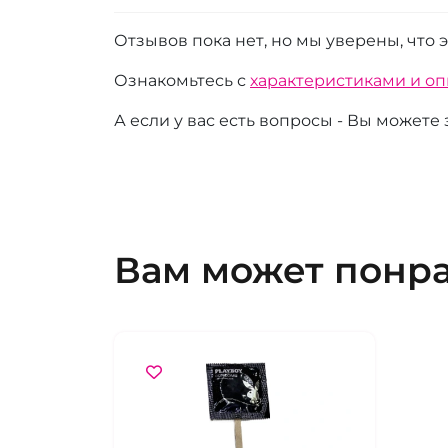
Отзывов пока нет, но мы уверены, что 
Ознакомьтесь с
характеристиками и о
А если у вас есть вопросы - Вы можете
Вам может понр