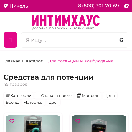
8 (800) 301-70-69
Никель
Главная
Каталог
Для потенции и возбуждения
Средства для потенции
45 товаров
Категории
Сначала новые
Магазин
Цена
Бренд
Материал
Цвет