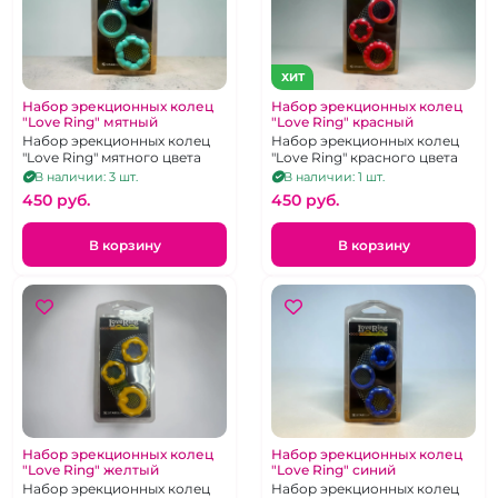
ХИТ
Набор эрекционных колец
Набор эрекционных колец
"Love Ring" мятный
"Love Ring" красный
Набор эрекционных колец
Набор эрекционных колец
"Love Ring" мятного цвета
"Love Ring" красного цвета
В наличии: 3 шт.
В наличии: 1 шт.
450 pуб.
450 pуб.
В корзину
В корзину
Набор эрекционных колец
Набор эрекционных колец
"Love Ring" желтый
"Love Ring" синий
Набор эрекционных колец
Набор эрекционных колец