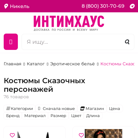
8 (800) 301-70-69
Никель
Главная
Каталог
Эротическое бельё
Костюмы Сказо
Костюмы Сказочных
персонажей
76 товаров
Категории
Сначала новые
Магазин
Цена
Бренд
Материал
Размер
Цвет
Длина