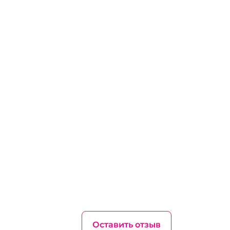
Оставить отзыв