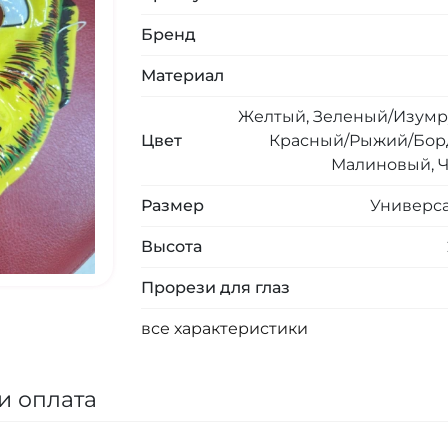
Бренд
Материал
Желтый, Зеленый/Изумр
Цвет
Красный/Рыжий/Бор
Малиновый, 
Размер
Универс
Высота
Прорези для глаз
все характеристики
и оплата