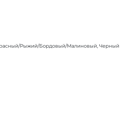
Красный/Рыжий/Бордовый/Малиновый, Черный