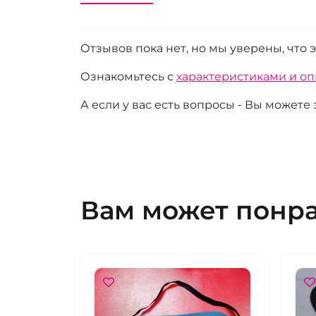
Отзывов пока нет, но мы уверены, что 
Ознакомьтесь с
характеристиками и о
А если у вас есть вопросы - Вы можете
Вам может понр