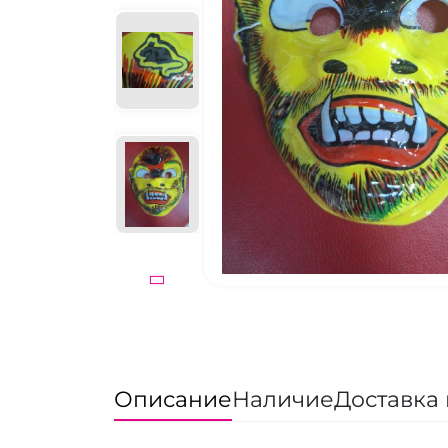
Описание
Наличие
Доставка 