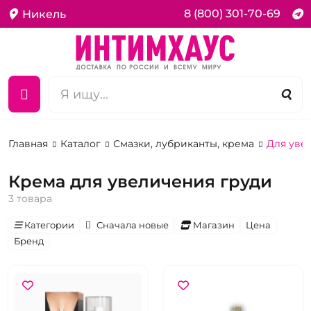
8 (800) 301-70-69
Никель
Главная
Каталог
Смазки, лубриканты, крема
Для уве
Крема для увеличения груди
3 товара
Категории
Сначала новые
Магазин
Цена
Бренд