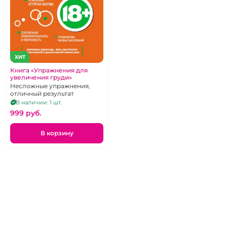
ХИТ
Книга «Упражнения для
увеличения груди»
Несложные упражнения,
отличный результат
В наличии: 1 шт.
999 pуб.
В корзину