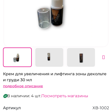
Крем для увеличения и лифтинга зоны декольте
и груди 30 мл
подробное описание
В наличии: 4 шт.
Посмотреть магазины
Артикул
XB-1002