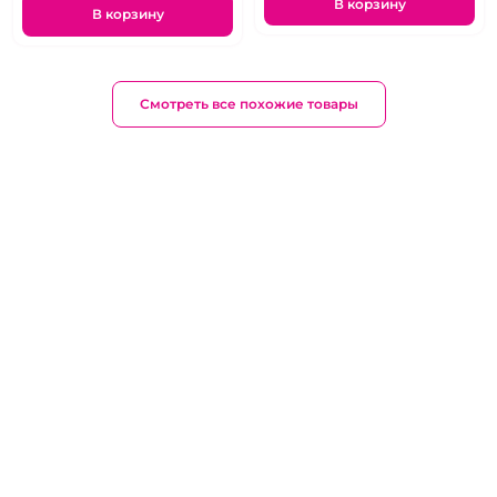
В корзину
В корзину
Смотреть все похожие товары