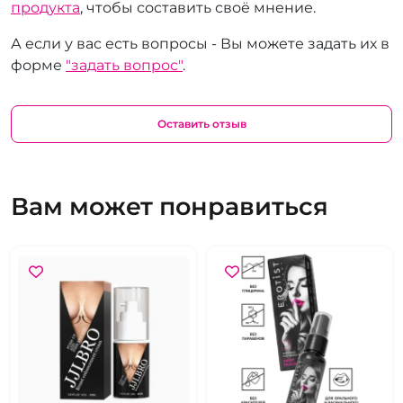
продукта
, чтобы составить своё мнение.
А если у вас есть вопросы - Вы можете задать их в
форме
"задать вопрос"
.
Оставить отзыв
Вам может понравиться