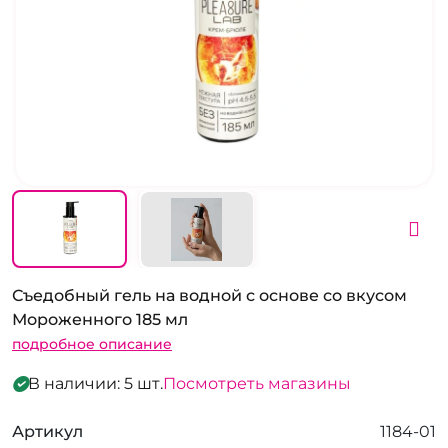
Съедобный гель на водной с основе со вкусом
Мороженного 185 мл
подробное описание
В наличии: 5 шт.
Посмотреть магазины
Артикул
1184-01