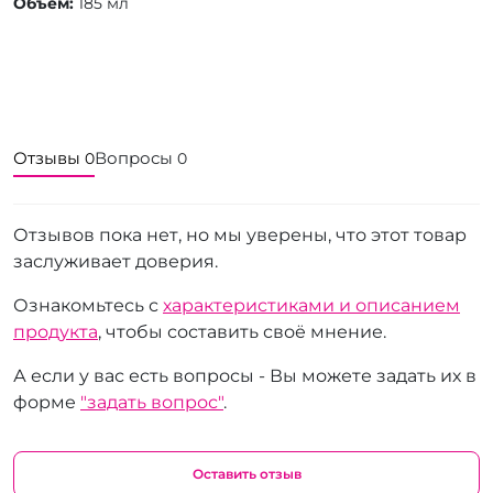
Объем:
185 мл
Отзывы
Вопросы
0
0
Отзывов пока нет, но мы уверены, что этот товар
заслуживает доверия.
Ознакомьтесь с
характеристиками и описанием
продукта
, чтобы составить своё мнение.
А если у вас есть вопросы - Вы можете задать их в
форме
"задать вопрос"
.
Оставить отзыв