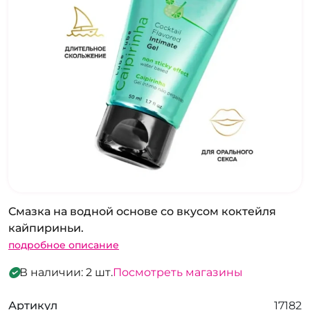
Смазка на водной основе со вкусом коктейля
кайпириньи.
подробное описание
В наличии: 2 шт.
Посмотреть магазины
Артикул
17182