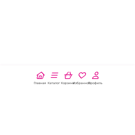
Главная
Каталог
Корзина
Избранное
Профиль