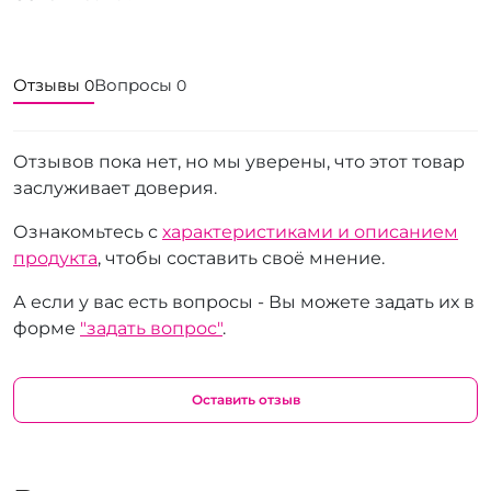
Отзывы
Вопросы
0
0
Отзывов пока нет, но мы уверены, что этот товар
заслуживает доверия.
Ознакомьтесь с
характеристиками и описанием
продукта
, чтобы составить своё мнение.
А если у вас есть вопросы - Вы можете задать их в
форме
"задать вопрос"
.
Оставить отзыв