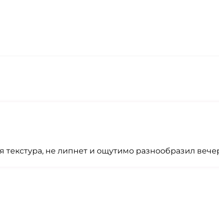
я текстура, не липнет и ощутимо разнообразил вече