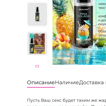
Описание
Наличие
Доставка 
Пусть Ваш секс будет таким же жа