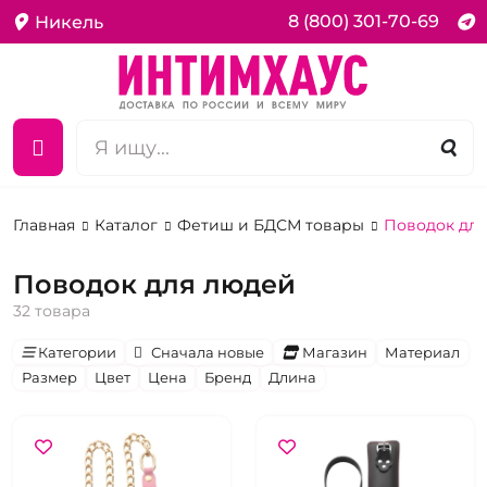
8 (800) 301-70-69
Никель
Главная
Каталог
Фетиш и БДСМ товары
Поводок дл
Поводок для людей
32 товара
Категории
Сначала новые
Магазин
Материал
Размер
Цвет
Цена
Бренд
Длина