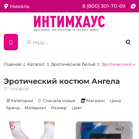
8 (800) 301-70-69
Никель
Главная
Каталог
Эротическое бельё
Эротический ко
Эротический костюм Ангела
27 товаров
Категории
Сначала новые
Магазин
Цена
Бренд
Материал
Размер
Цвет