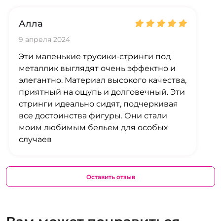
Алла
9 апреля 2024
Эти маленькие трусики-стринги под
металлик выглядят очень эффектно и
элегантно. Материал высокого качества,
приятный на ощупь и долговечный. Эти
стринги идеально сидят, подчеркивая
все достоинства фигуры. Они стали
моим любимым бельем для особых
случаев
Оставить отзыв