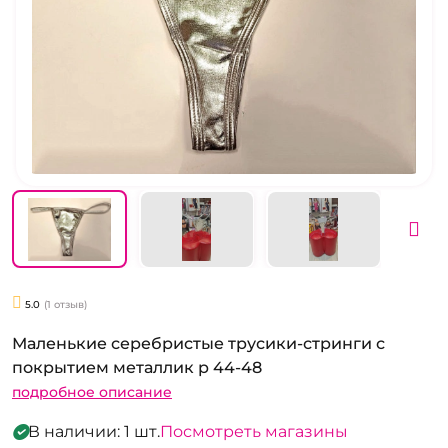
5.0
(1 отзыв)
Маленькие серебристые трусики-стринги с
покрытием металлик р 44-48
подробное описание
В наличии: 1 шт.
Посмотреть магазины