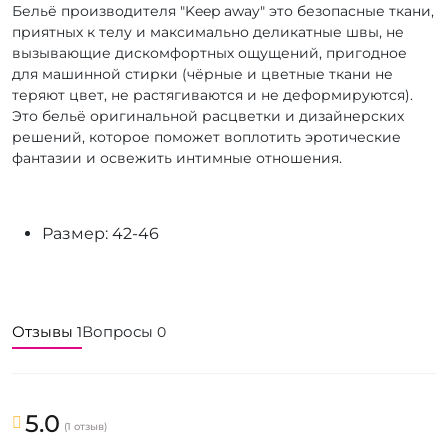
Бельё производителя "Keep away" это безопасные ткани,
приятных к телу и максимально деликатные швы, не
вызывающие дискомфортных ощущений, пригодное
для машинной стирки (чёрные и цветные ткани не
теряют цвет, не растягиваются и не деформируются).
Это бельё оригинальной расцветки и дизайнерских
решений, которое поможет воплотить эротические
фантазии и освежить интимные отношения.
Размер: 42-46
Отзывы
Вопросы
1
0
5.0
(1 отзыв)