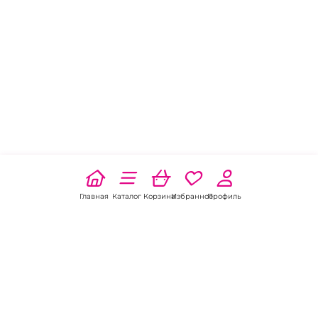
Главная
Каталог
Корзина
Избранное
Профиль