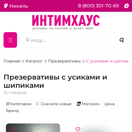
8 (800) 301-70-69
Никель
Главная
Каталог
Презервативы
С усиками и шипик
Презервативы с усиками и
шипиками
14 товаров
Категории
Сначала новые
Магазин
Цена
Бренд