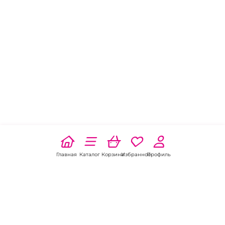
Главная
Каталог
Корзина
Избранное
Профиль