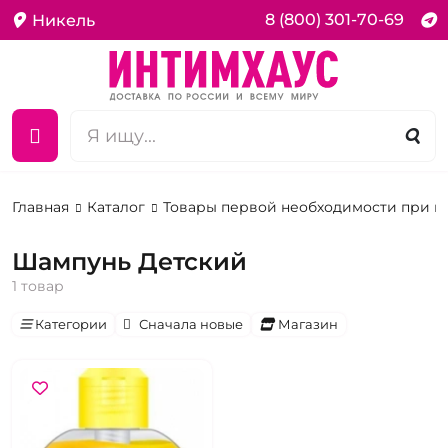
8 (800) 301-70-69
Никель
Главная
Каталог
Товары первой необходимости при 
Шампунь Детский
1 товар
Категории
Сначала новые
Магазин