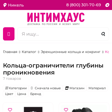
8 (800) 301-70-69
Никель
Главная
Каталог
Эрекционные кольца и кокринг
Кол
Кольца-ограничители глубины
проникновения
7 товаров
Категории
Сначала новые
Магазин
Материал
Цвет
Цена
Бренд