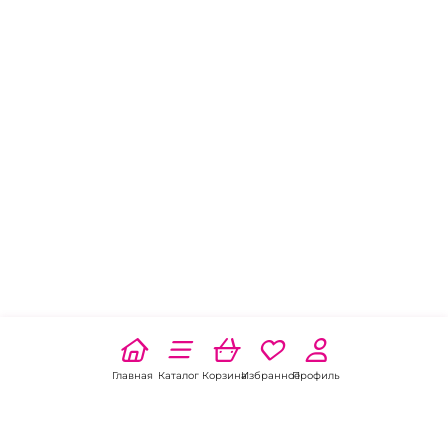
Главная
Каталог
Корзина
Избранное
Профиль