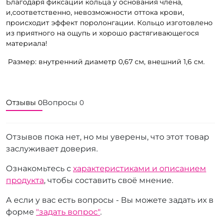
Благодаря фиксации кольца у основания члена,
и‚соответственно, невозможности оттока крови‚
происходит эффект поролонгации. Кольцо изготовлено
из приятного на ощупь и хорошо растягивающегося
материала!
Размер: внутренний диаметр 0,67 см, внешний 1,6 см.
Отзывы
Вопросы
0
0
Отзывов пока нет, но мы уверены, что этот товар
заслуживает доверия.
Ознакомьтесь с
характеристиками и описанием
продукта
, чтобы составить своё мнение.
А если у вас есть вопросы - Вы можете задать их в
форме
"задать вопрос"
.