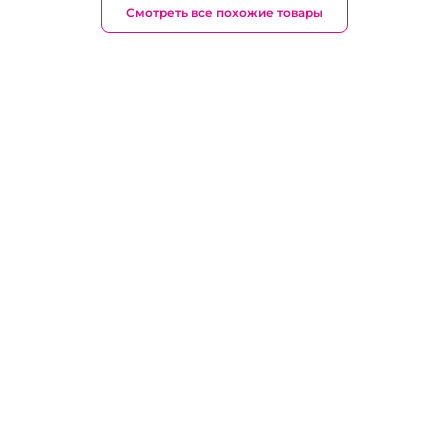
Смотреть все похожие товары