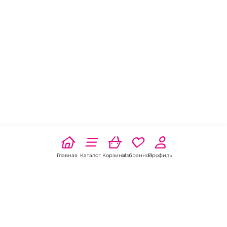
Главная
Каталог
Корзина
Избранное
Профиль