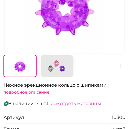
Нежное эрекционное кольцо с шипиками.
подробное описание
В наличии: 7 шт.
Посмотреть магазины
Артикул
10300