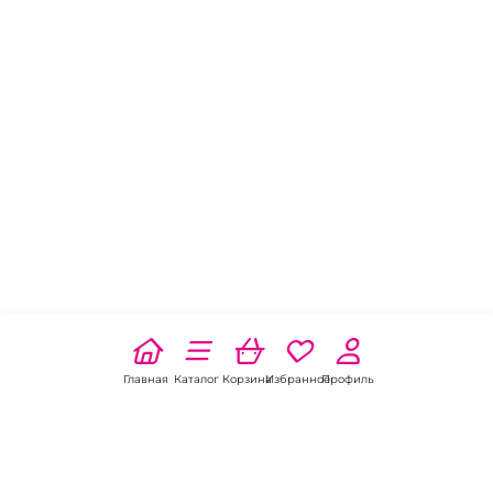
Главная
Каталог
Корзина
Избранное
Профиль