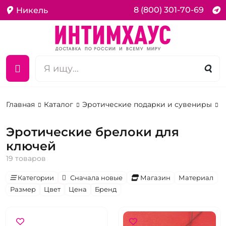
8 (800) 301-70-69
Никель
Главная
Каталог
Эротические подарки и сувениры
Б
Эротические брелоки для
ключей
19 товаров
Категории
Сначала новые
Магазин
Материал
Размер
Цвет
Цена
Бренд