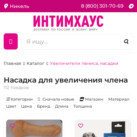
8 (800) 301-70-69
Никель
Главная
Каталог
Увеличители пениса, насадки
Насадка для увеличения члена
112 товаров
Категории
Сначала новые
Магазин
Материал
Цвет
Цена
Бренд
Длина
Толщина