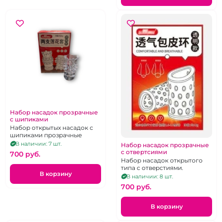
Набор насадок прозрачные
с шипиками
Набор открытых насадок с
шипиками прозрачные
В наличии: 7 шт.
Набор насадок прозрачные
с отвертсиями
700 pуб.
Набор насадок открытого
типа с отверстиями.
В корзину
В наличии: 8 шт.
700 pуб.
В корзину