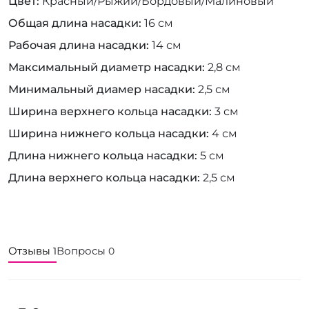
Цвет
Красный/Рыжий/Бордовый/Малиновый
Общая длина насадки
16 см
Рабочая длина насадки
14 см
Максимальный диаметр насадки
2,8 см
Минимальный диамер насадки
2,5 см
Ширина верхнего кольца насадки
3 см
Ширина нижнего кольца насадки
4 см
Длина нижнего кольца насадки
5 см
Длина верхнего кольца насадки
2,5 см
Отзывы
Вопросы
1
0