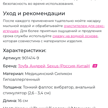
безопасность во время использования.
Уход и рекомендации
После каждого применения тщательно мойте насадку
мыльной водой и обрабатывайте
очистителем для секс-
игрушек
. Для более приятных ощущений и продления
срока службы используйте
смазку на водной основе
,
которая совместима с материалом изделия.
Характеристики:
Артикул
901414-9
Бренд
Toyfa, Андрей, Sexus (Россия-Китай)
Материал
Медицинский Силикон
Гипоаллергенный
Толщина
Тонкий фаллос вибратор, анальный
стимулятор (2,6 - 3,4 см)
Длина
16 см