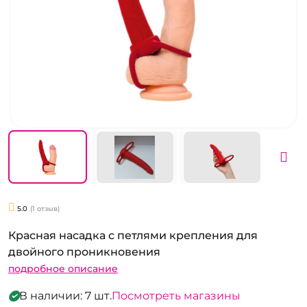
5.0
(1 отзыв)
Красная насадка с петлями крепления для
двойного проникновения
подробное описание
В наличии: 7 шт.
Посмотреть магазины