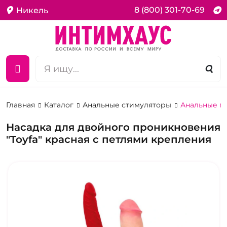
8 (800) 301-70-69
Никель
Главная
Каталог
Анальные стимуляторы
Анальные п
Насадка для двойного проникновения
"Toyfa" красная с петлями крепления