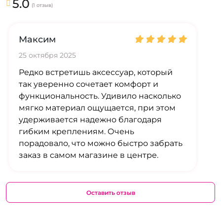
5.0
(1 отзыв)
Максим
25 октября 2025
Редко встретишь аксессуар, который
так уверенно сочетает комфорт и
функциональность. Удивило насколько
мягко материал ощущается, при этом
удерживается надежно благодаря
гибким креплениям. Очень
порадовало, что можно быстро забрать
заказ в самом магазине в центре.
Оставить отзыв