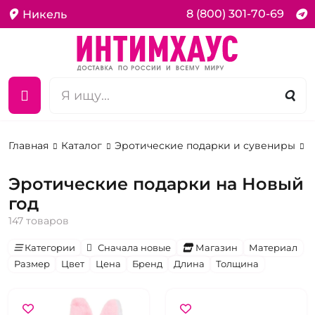
8 (800) 301-70-69
Никель
Главная
Каталог
Эротические подарки и сувениры
Н
Эротические подарки на Новый
год
147 товаров
Категории
Сначала новые
Магазин
Материал
Размер
Цвет
Цена
Бренд
Длина
Толщина