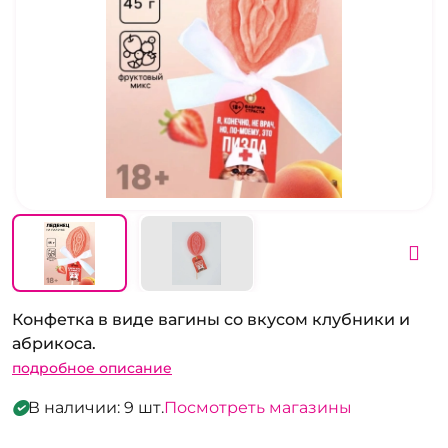
Конфетка в виде вагины со вкусом клубники и
абрикоса.
подробное описание
В наличии: 9 шт.
Посмотреть магазины