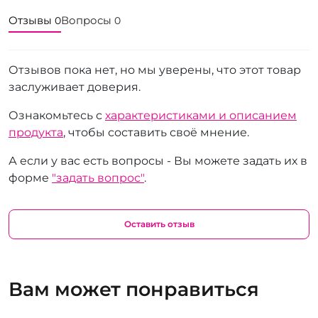
Отзывы
Вопросы
0
0
Отзывов пока нет, но мы уверены, что этот товар
заслуживает доверия.
Ознакомьтесь с
характеристиками и описанием
продукта
, чтобы составить своё мнение.
А если у вас есть вопросы - Вы можете задать их в
форме
"задать вопрос"
.
Оставить отзыв
Вам может понравиться