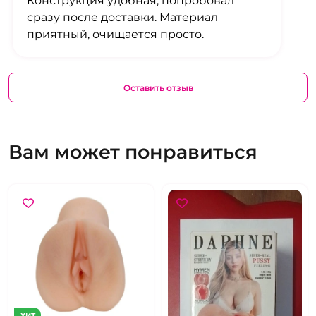
Конструкция удобная, попробовал
сразу после доставки. Материал
приятный, очищается просто.
Оставить отзыв
Вам может понравиться
ХИТ