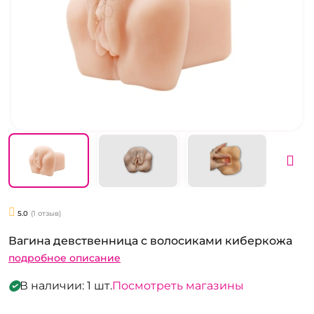
5.0
(1 отзыв)
Вагина девственница с волосиками киберкожа
подробное описание
В наличии: 1 шт.
Посмотреть магазины