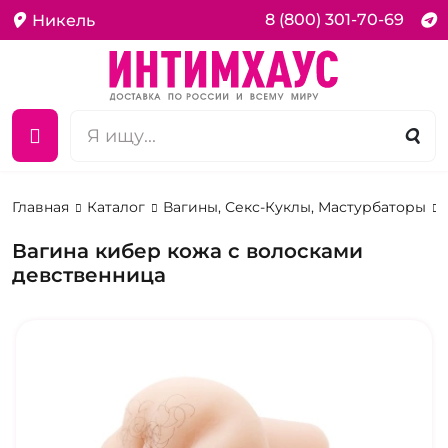
8 (800) 301-70-69
Никель
Главная
Каталог
Вагины, Секс-Куклы, Мастурбаторы
Вагина кибер кожа с волосками
девственница