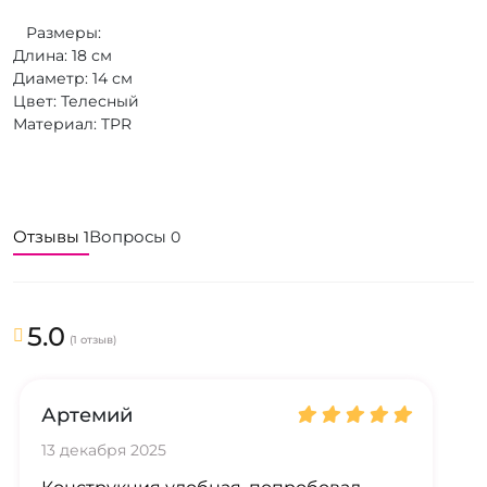
Размеры:
Длина: 18 см
Диаметр: 14 см
Цвет: Телесный
Материал: TPR
Отзывы
Вопросы
1
0
5.0
(1 отзыв)
Артемий
13 декабря 2025