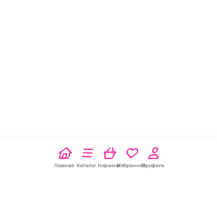
Главная
Каталог
Корзина
Избранное
Профиль