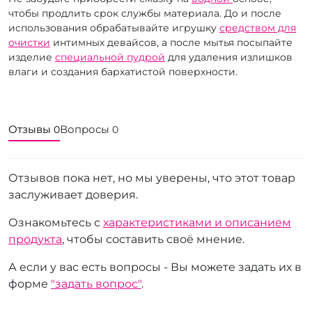
чтобы продлить срок службы материала. До и после
использования обрабатывайте игрушку
средством для
очистки
интимных девайсов, а после мытья посыпайте
изделие
специальной пудрой
для удаления излишков
влаги и создания бархатистой поверхности.
Отзывы
Вопросы
0
0
Отзывов пока нет, но мы уверены, что этот товар
заслуживает доверия.
Ознакомьтесь с
характеристиками и описанием
продукта
, чтобы составить своё мнение.
А если у вас есть вопросы - Вы можете задать их в
форме
"задать вопрос"
.