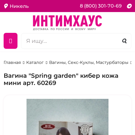
8 (800) 301-70-69
Никель
Главная
Каталог
Вагины, Секс-Куклы, Мастурбаторы
Вагина "Spring garden" кибер кожа
мини арт. 60269