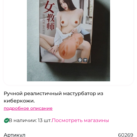
Ручной реалистичный мастурбатор из
киберкожи.
подробное описание
В наличии: 13 шт.
Посмотреть магазины
Артикул
60269