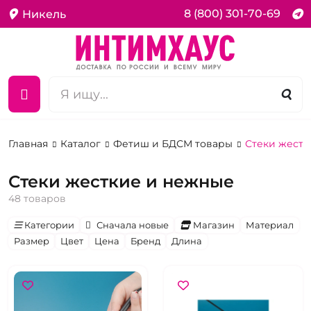
8 (800) 301-70-69
Никель
Главная
Каталог
Фетиш и БДСМ товары
Стеки жестк
Стеки жесткие и нежные
48 товаров
Категории
Сначала новые
Магазин
Материал
Размер
Цвет
Цена
Бренд
Длина