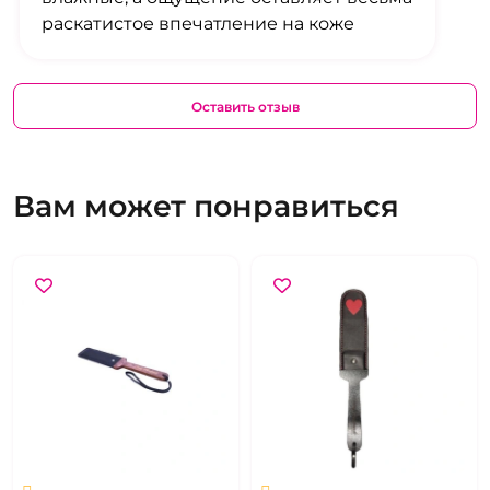
раскатистое впечатление на коже
Оставить отзыв
Вам может понравиться