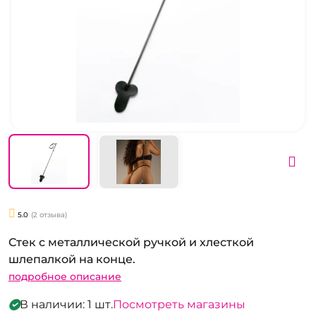
5.0
(2 отзыва)
Стек с металлической ручкой и хлесткой
шлепалкой на конце.
подробное описание
В наличии: 1 шт.
Посмотреть магазины