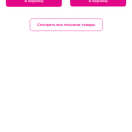
В корзину
В корзину
Смотреть все похожие товары