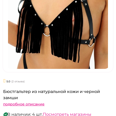
5.0
(2 отзыва)
Бюстгальтер из натуральной кожи и черной
замши
подробное описание
В наличии: 4 шт.
Посмотреть магазины