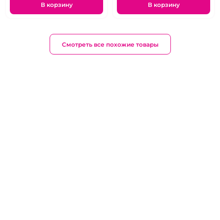
В корзину
В корзину
Смотреть все похожие товары